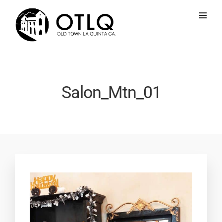
Salon_Mtn_01